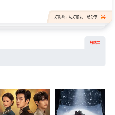
好影片，与好朋友一起分享
线路二