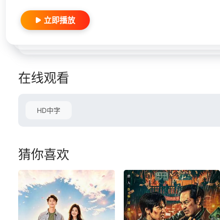
立即播放
在线观看
HD中字
猜你喜欢