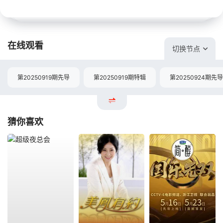
在线观看
切换节点
第20250919期先导
第20250919期特辑
第20250924期先导
猜你喜欢