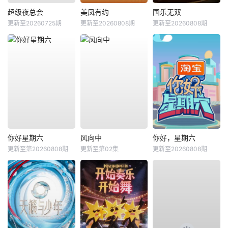
超级夜总会
美凤有约
国乐无双
更新至20260725期
更新至20260808期
更新至20260808期
你好星期六
风向中
你好，星期六
更新至第20260808期
更新至第02集
更新至20260808期